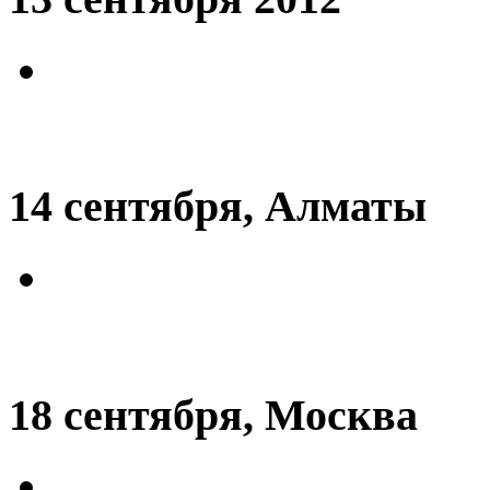
14 сентября, Алматы
18 сентября, Москва