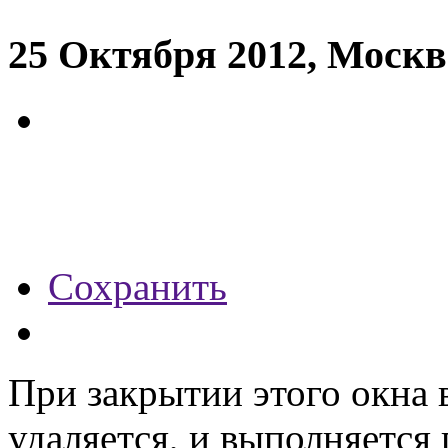
25 Октября 2012, Москв
Сохранить
При закрытии этого окна 
удаляется, и выполняется