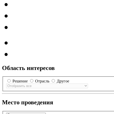
Область интересов
Решение
Отрасль
Другое
Место проведения