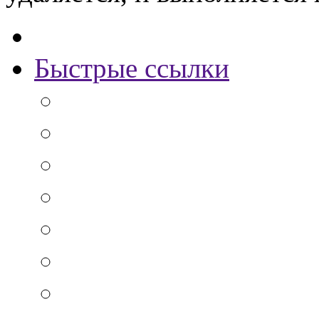
Быстрые ссылки