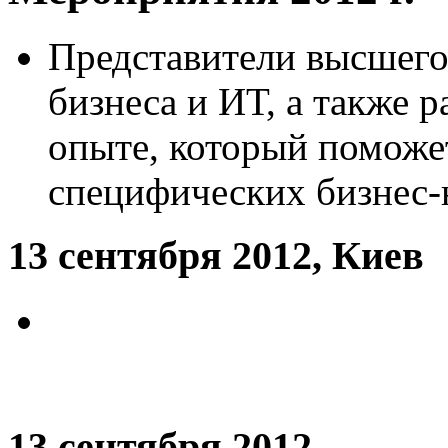
Представители высшего
бизнеса и ИТ, а также 
опыте, который поможе
специфических бизнес-
13 сентября 2012, Киев
13 сентября 2012