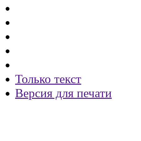
Только текст
Версия для печати