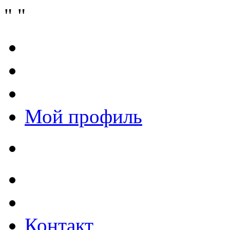
Мой профиль
Контакт