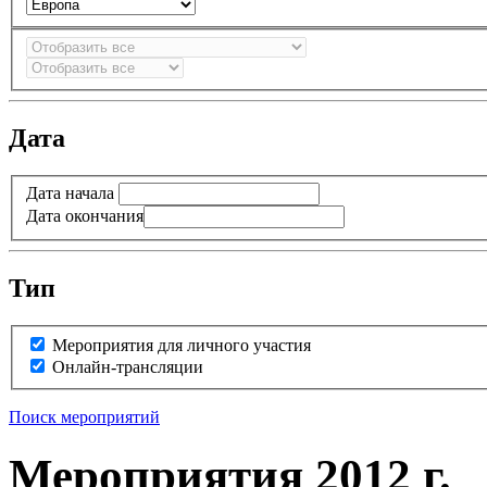
Дата
Дата начала
Дата окончания
Тип
Мероприятия для личного участия
Онлайн-трансляции
Поиск мероприятий
Мероприятия 2012 г.