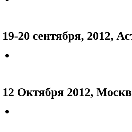
19-20 сентября, 2012, А
12 Октября 2012, Москв