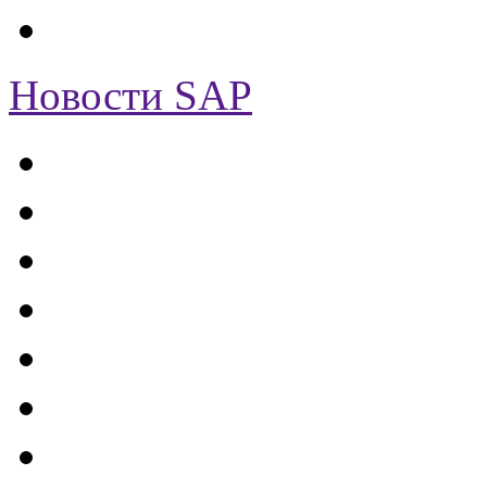
Новости SAP